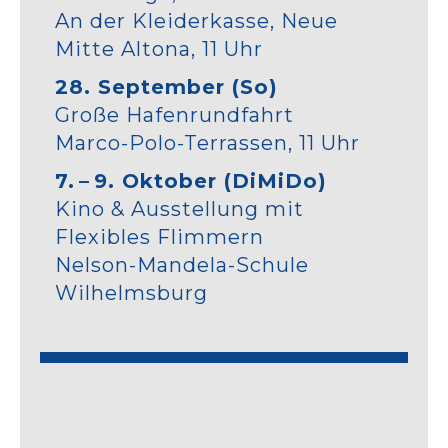
An der Kleiderkasse, Neue
Mitte Altona, 11 Uhr
28. September (So)
Große Hafenrundfahrt
Marco-Polo-Terrassen, 11 Uhr
7. – 9. Oktober (DiMiDo)
Kino & Ausstellung mit
Flexibles Flimmern
Nelson-Mandela-Schule
Wilhelmsburg