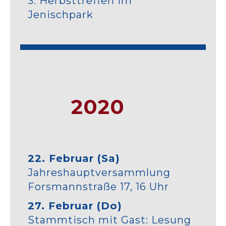
3. Herbsttreffen im
Jenischpark
2020
22. Februar (Sa)
Jahreshauptversammlung
Forsmannstraße 17, 16 Uhr
27. Februar (Do)
Stammtisch mit Gast: Lesung