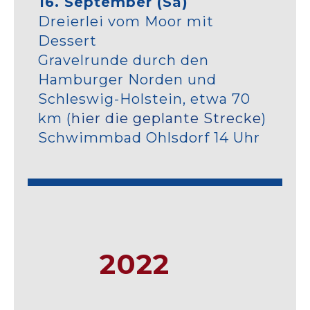
16. September (Sa)
Dreierlei vom Moor mit
Dessert
Gravelrunde durch den
Hamburger Norden und
Schleswig-Holstein, etwa 70
km (
hier die geplante Strecke
)
Schwimmbad Ohlsdorf 14 Uhr
2022