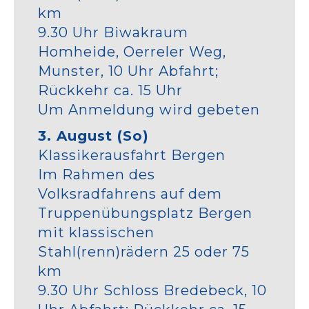
km
9.30 Uhr Biwakraum
Homheide, Oerreler Weg,
Munster, 10 Uhr Abfahrt;
Rückkehr ca. 15 Uhr
Um Anmeldung wird gebeten
3. August (So)
Klassikerausfahrt Bergen
Im Rahmen des
Volksradfahrens auf dem
Truppenübungsplatz Bergen
mit klassischen
Stahl(renn)rädern 25 oder 75
km
9.30 Uhr Schloss Bredebeck, 10