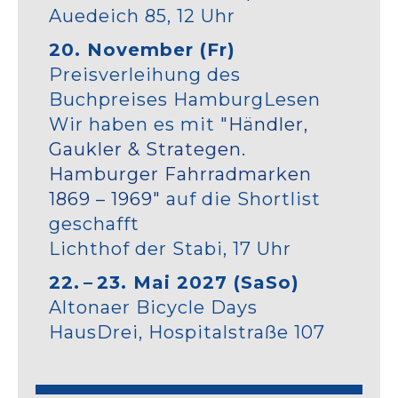
Auedeich 85, 12 Uhr
20. November (Fr)
Preisverleihung des
Buchpreises HamburgLesen
Wir haben es mit
"Händler,
Gaukler & Strategen.
Hamburger Fahrradmarken
1869 – 1969"
auf die Shortlist
geschafft
Lichthof der Stabi, 17 Uhr
22. – 23. Mai 2027 (SaSo)
Altonaer Bicycle Days
HausDrei, Hospitalstraße 107