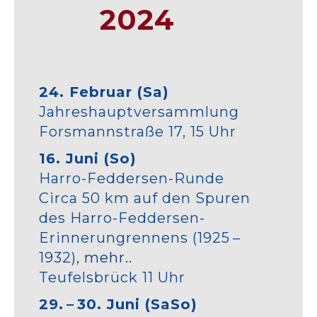
2024
24. Februar (Sa)
Jahreshauptversammlung
Forsmannstraße 17, 15 Uhr
16. Juni (So)
Harro-Feddersen-Runde
Circa 50 km auf den Spuren
des Harro-Feddersen-
Erinnerungrennens (1925 –
1932),
mehr..
Teufelsbrück 11 Uhr
29. – 30. Juni (SaSo)