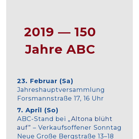
2019 — 150
Jahre ABC
23. Februar (Sa)
Jahreshauptversammlung
Forsmannstraße 17, 16 Uhr
7. April (So)
ABC-Stand bei
„Altona blüht
auf”
– Verkaufsoffener Sonntag
Neue Große Bergstraße 13–18