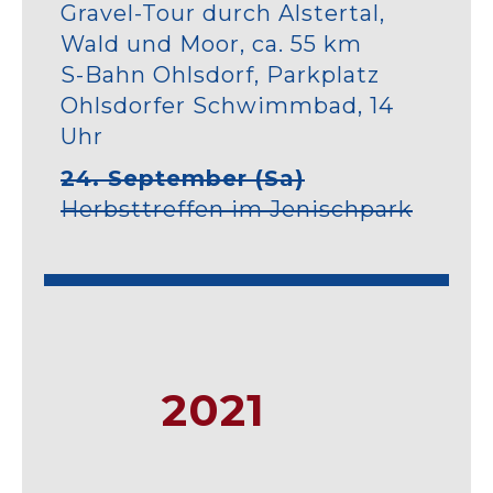
Gravel-Tour durch Alstertal,
Wald und Moor, ca. 55 km
S-Bahn Ohlsdorf, Parkplatz
Ohlsdorfer Schwimmbad, 14
Uhr
24. September (Sa)
Herbsttreffen im Jenischpark
2021