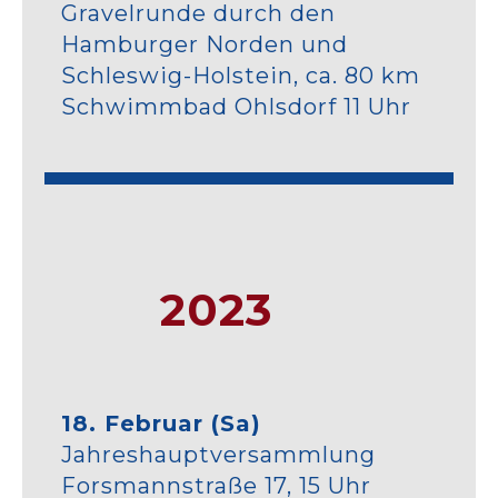
Gravelrunde durch den
Hamburger Norden und
Schleswig-Holstein, ca. 80 km
Schwimmbad Ohlsdorf 11 Uhr
2023
18. Februar (Sa)
Jahreshauptversammlung
Forsmannstraße 17, 15 Uhr