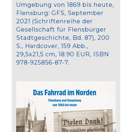
Umgebung von 1869 bis heute,
Flensburg: GFS, September
2021 (Schriftenreihe der
Gesellschaft für Flensburger
Stadtgeschichte, Bd. 87), 200
S., Hardcover, 159 Abb.,
29,5x21,5 cm, 18.90 EUR, ISBN
978-925856-87-7.