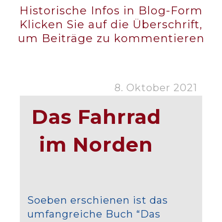
Historische Infos in Blog-Form
Klicken Sie auf die Überschrift,
um Beiträge zu kommentieren
8. Oktober 2021
Das Fahrrad
im Norden
Soeben erschienen ist das
umfangreiche Buch “Das