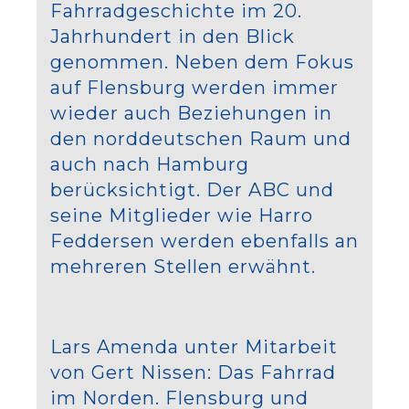
Fahrradgeschichte im 20.
Jahrhundert in den Blick
genommen. Neben dem Fokus
auf Flensburg werden immer
wieder auch Beziehungen in
den norddeutschen Raum und
auch nach Hamburg
berücksichtigt. Der ABC und
seine Mitglieder wie Harro
Feddersen werden ebenfalls an
mehreren Stellen erwähnt.
Lars Amenda unter Mitarbeit
von Gert Nissen: Das Fahrrad
im Norden. Flensburg und