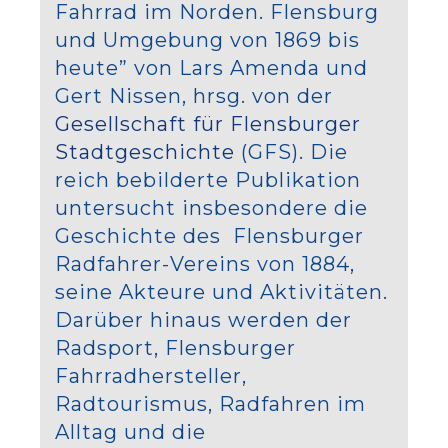
Fahrrad im Norden. Flensburg
und Umgebung von 1869 bis
heute” von Lars Amenda und
Gert Nissen, hrsg. von der
Gesellschaft für Flensburger
Stadtgeschichte
(GFS). Die
reich bebilderte Publikation
untersucht insbesondere die
Geschichte des Flensburger
Radfahrer-Vereins von 1884,
seine Akteure und Aktivitäten.
Darüber hinaus werden der
Radsport, Flensburger
Fahrradhersteller,
Radtourismus, Radfahren im
Alltag und die