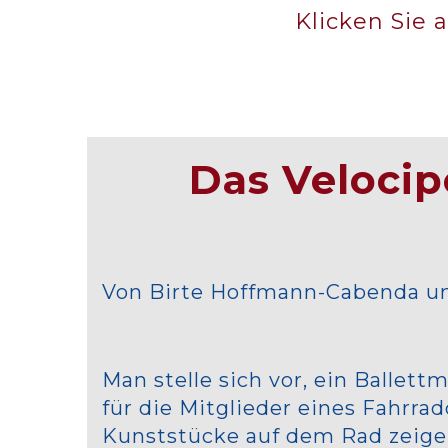
Klicken Sie 
Das Velocip
Von Birte Hoffmann-Cabenda un
Man stelle sich vor, ein Balle
für die Mitglieder eines Fahrra
Kunststücke auf dem Rad zeige