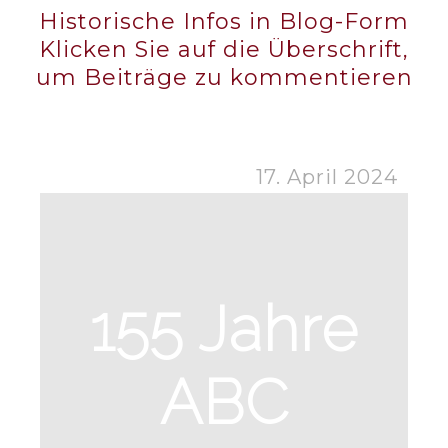
Historische Infos in Blog-Form
Klicken Sie auf die Überschrift,
um Beiträge zu kommentieren
17. April 2024
155 Jahre
ABC