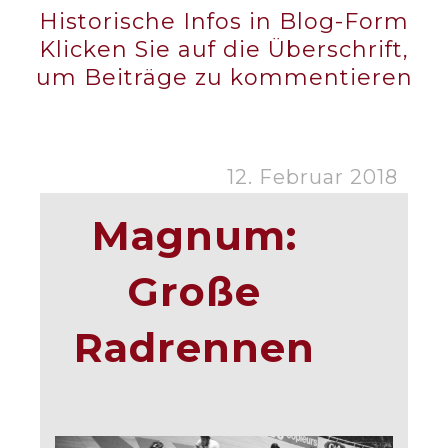
Historische Infos in Blog-Form
Klicken Sie auf die Überschrift,
um Beiträge zu kommentieren
12. Februar 2018
Magnum:
Große
Radrennen