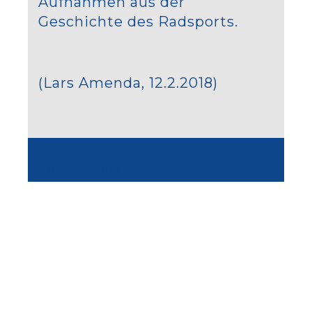
Aufnahmen aus der
Geschichte des Radsports.
(Lars Amenda, 12.2.2018)
10:38
0 Comments