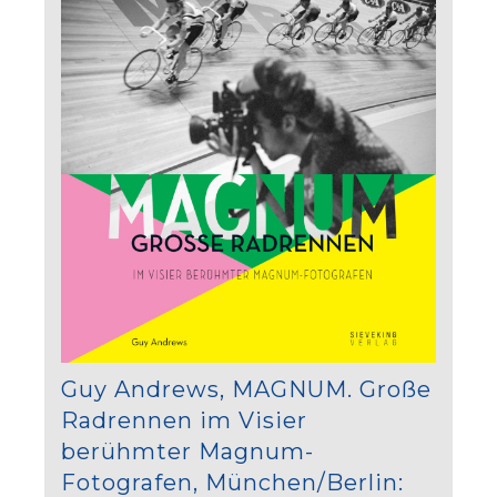
Guy Andrews, MAGNUM. Große
Radrennen im Visier
berühmter Magnum-
Fotografen, München/Berlin: