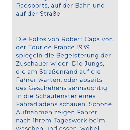
Radsports, auf der Bahn und
auf der Straße.
Die Fotos von Robert Capa von
der Tour de France 1939
spiegeln die Begeisterung der
Zuschauer wider. Die Jungs,
die am Straßenrand auf die
Fahrer warten, oder abseits
des Geschehens sehnsüchtig
in die Schaufenster eines
Fahradladens schauen. Schöne
Aufnahmen zeigen Fahrer
nach ihrem Tageswerk beim
waschen und essen, wobei