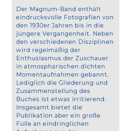
Der Magnum-Band enthält
eindrucksvolle Fotografien von
den 1930er Jahren bis in die
jüngere Vergangenheit. Neben
den verschiedenen Disziplinen
wird regelmäßig der
Enthusiasmus der Zuschauer
in atmosphärischen dichten
Momentaufnahmen gebannt.
Lediglich die Gliederung und
Zusammenstellung des
Buches ist etwas irritierend.
Insgesamt bietet die
Publikation aber ein große
Fülle an eindringlichen