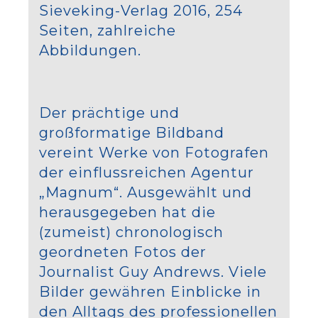
Sieveking-Verlag 2016, 254
Seiten, zahlreiche
Abbildungen.
Der prächtige und
großformatige Bildband
vereint Werke von Fotografen
der einflussreichen Agentur
„Magnum“. Ausgewählt und
herausgegeben hat die
(zumeist) chronologisch
geordneten Fotos der
Journalist Guy Andrews. Viele
Bilder gewähren Einblicke in
den Alltags des professionellen