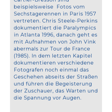
beispielsweise Fotos vom
Sechstagerennen in Paris 1957
vertreten. Chris Steele-Perkins
dokumentiert die Paralympics
in Atlanta 1996, danach geht es
mit Aufnahmen von John Vink
abermals zur Tour de France
(1985). In dem letzten Kapitel
dokumentieren verschiedene
Fotografen noch einmal das
Geschehen abseits der Straßen
und führen die Begeisterung
der Zuschauer, das Warten und
die Spannung vor Augen.