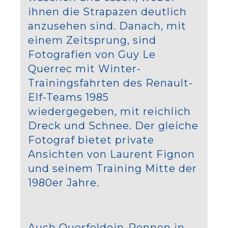
ihnen die Strapazen deutlich
anzusehen sind. Danach, mit
einem Zeitsprung, sind
Fotografien von Guy Le
Querrec mit Winter-
Trainingsfahrten des Renault-
Elf-Teams 1985
wiedergegeben, mit reichlich
Dreck und Schnee. Der gleiche
Fotograf bietet private
Ansichten von Laurent Fignon
und seinem Training Mitte der
1980er Jahre.
Auch Querfeldein-Rennen in