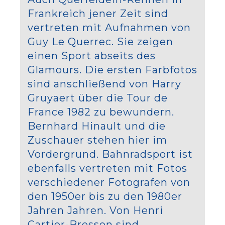
Frankreich jener Zeit sind
vertreten mit Aufnahmen von
Guy Le Querrec. Sie zeigen
einen Sport abseits des
Glamours. Die ersten Farbfotos
sind anschließend von Harry
Gruyaert über die Tour de
France 1982 zu bewundern.
Bernhard Hinault und die
Zuschauer stehen hier im
Vordergrund. Bahnradsport ist
ebenfalls vertreten mit Fotos
verschiedener Fotografen von
den 1950er bis zu den 1980er
Jahren Jahren. Von Henri
Cartier-Bresson sind